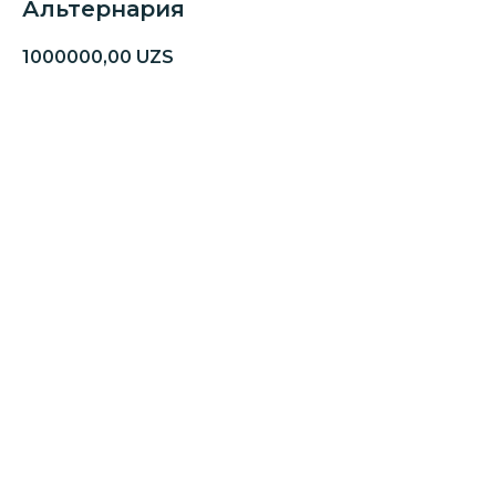
Альтернария
1000000,00
UZS