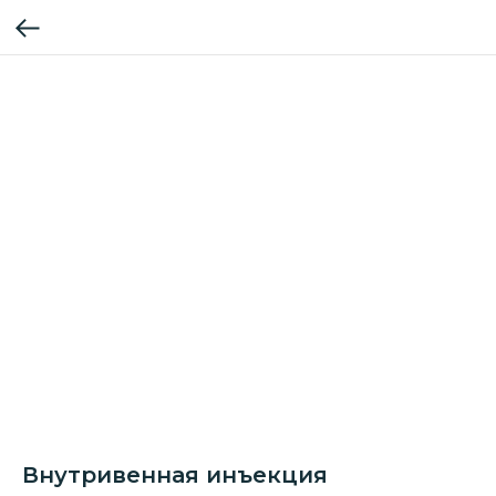
Внутривенная инъекция