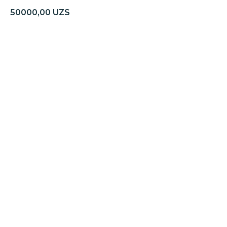
50000,00
UZS