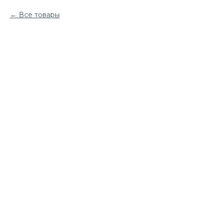
Все товары