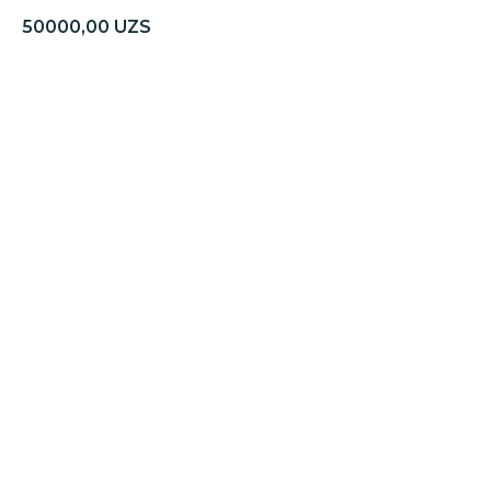
50000,00
UZS