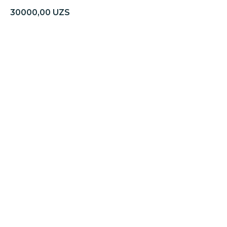
30000,00
UZS