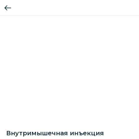
Внутримышечная инъекция