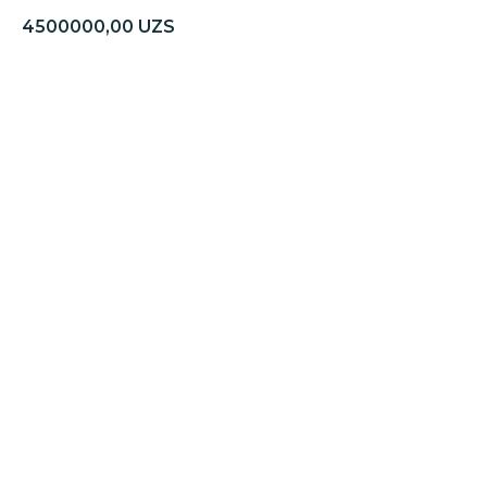
4500000,00
UZS