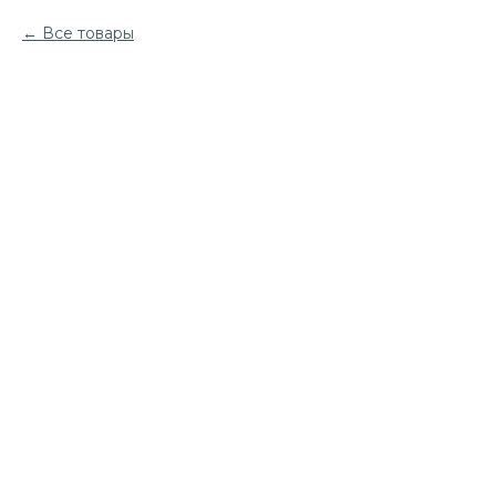
Все товары