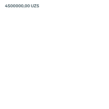
4500000,00
UZS