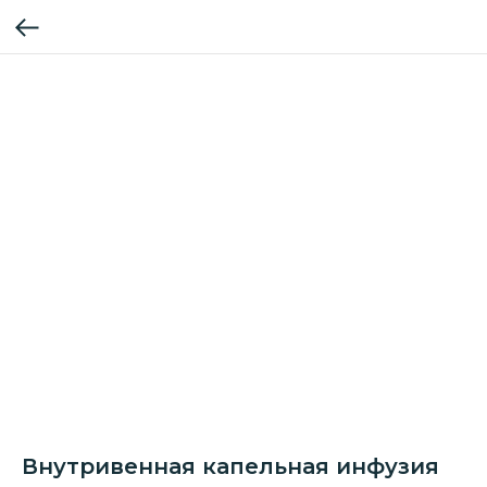
Внутривенная капельная инфузия