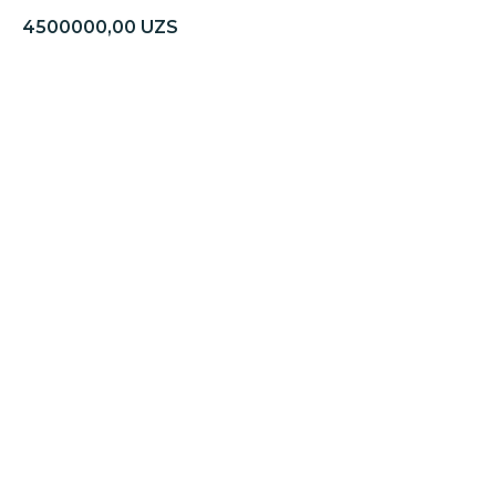
4500000,00
UZS