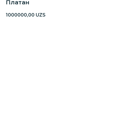
Платан
1000000,00
UZS