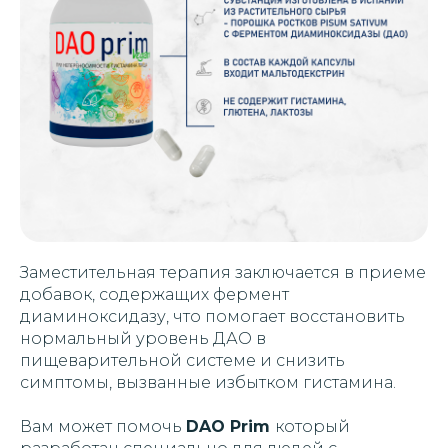
Заместительная терапия заключается в приеме
добавок, содержащих фермент
диаминоксидазу, что помогает восстановить
нормальный уровень ДАО в
пищеварительной системе и снизить
симптомы, вызванные избытком гистамина.
Вам может помочь
DAO Prim
который