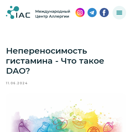
Непереносимость
гистамина - Что такое
DAO?
11.06.2024