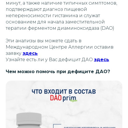
минут, а также наличие типичных симптомов,
подтверждают диагноз пищевой
непереносимости гистамина и служат
основанием для начала заместительной
терапии ферментом диаминоксидаза (DAO)
Эти анализы вы можете сдать в
Международном Центре Аллергии оставив
заявку
здесь
Узнайте есть ли у Вас дефицит ДАО
здесь
Чем можно помочь при дефиците ДАО?