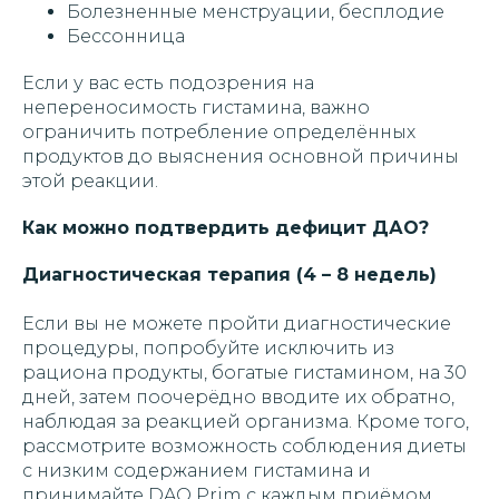
Болезненные менструации, бесплодие
Бессонница
Если у вас есть подозрения на
непереносимость гистамина, важно
ограничить потребление определённых
продуктов до выяснения основной причины
этой реакции.
Как можно подтвердить дефицит ДАО?
Диагностическая терапия (4 – 8 недель)
Если вы не можете пройти диагностические
процедуры, попробуйте исключить из
рациона продукты, богатые гистамином, на 30
дней, затем поочерёдно вводите их обратно,
наблюдая за реакцией организма. Кроме того,
рассмотрите возможность соблюдения диеты
с низким содержанием гистамина и
принимайте DAO Prim с каждым приёмом