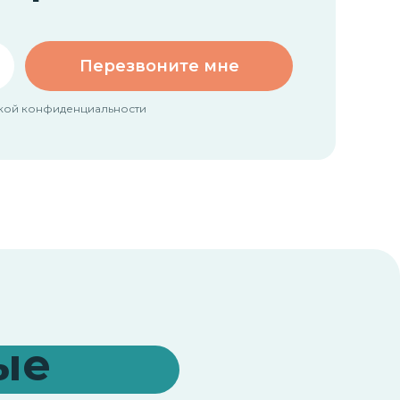
Перезвоните мне
тикой конфиденциальности
ые