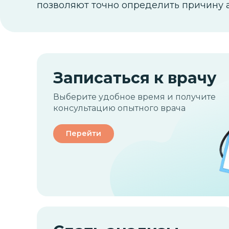
позволяют точно определить причину 
Записаться к врачу
Выберите удобное время и получите
консультацию опытного врача
Перейти