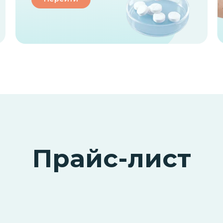
Прайс-лист