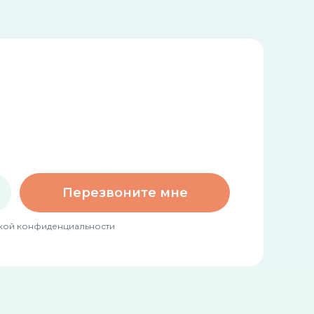
Перезвоните мне
тикой конфиденциальности