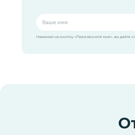
Нажимая на кнопку «Перезвоните мне», вы даёте 
О