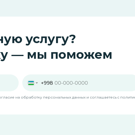
ую услугу?
ку — мы поможем
+998
согласие на обработку персональных данных и соглашаетесь c поли