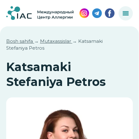
Bosh sahifa
→
Mutaxassislar
→ Katsamaki
Stefaniya Petros
Katsamaki
Stefaniya Petros