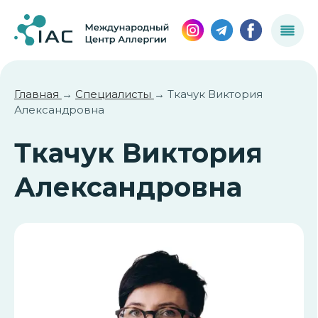
Главная
→
Специалисты
→ Ткачук Виктория
Александровна
Ткачук Виктория
Александровна