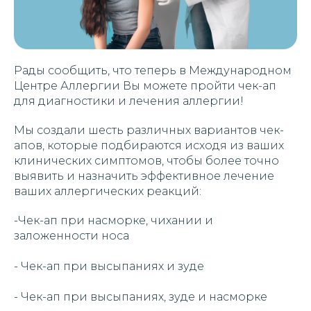
Рады сообщить, что теперь в Международном
Центре Аллергии Вы можете пройти чек-ап
для диагностики и лечения аллергии!
Мы создали шесть различных вариантов чек-
апов, которые подбираются исходя из ваших
клинических симптомов, чтобы более точно
выявить и назначить эффективное лечение
ваших аллергических реакций:
-Чек-ап при насморке, чихании и
заложенности носа
- Чек-ап при высыпаниях и зуде
- Чек-ап при высыпаниях, зуде и насморке