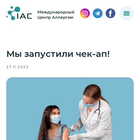
Мы запустили чек-ап!
27.11.2023