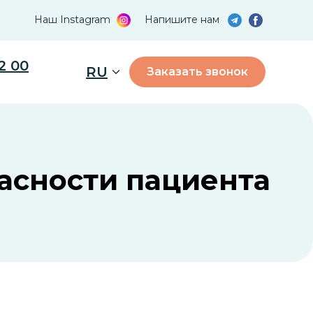
Наш Instagram
Напишите нам
2 00
RU
Заказать звонок
пасности пациента