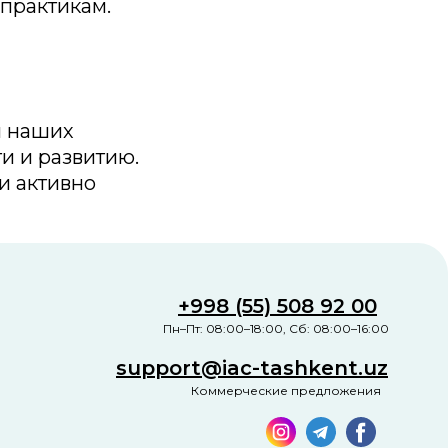
практикам.
я наших
и и развитию.
и активно
+998 (55) 508 92 00
Пн–Пт: 08:00–18:00, Сб: 08:00–16:00
support@iac-tashkent.uz
Коммерческие предложения