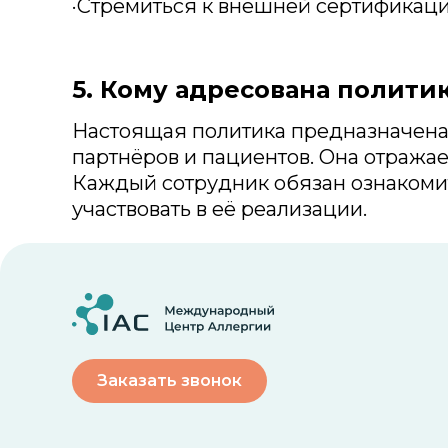
·Стремиться к внешней сертификац
5. Кому адресована полити
Настоящая политика предназначена 
партнёров и пациентов. Она отражае
Каждый сотрудник обязан ознакомит
участвовать в её реализации.
Заказать звонок