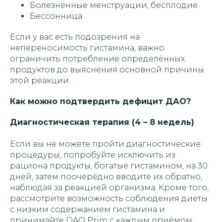
Болезненные менструации, бесплодие
Бессонница
Если у вас есть подозрения на
непереносимость гистамина, важно
ограничить потребление определённых
продуктов до выяснения основной причины
этой реакции.
Как можно подтвердить дефицит ДАО?
Диагностическая терапия (4 – 8 недель)
Если вы не можете пройти диагностические
процедуры, попробуйте исключить из
рациона продукты, богатые гистамином, на 30
дней, затем поочерёдно вводите их обратно,
наблюдая за реакцией организма. Кроме того,
рассмотрите возможность соблюдения диеты
с низким содержанием гистамина и
принимайте DAO Prim с каждым приёмом