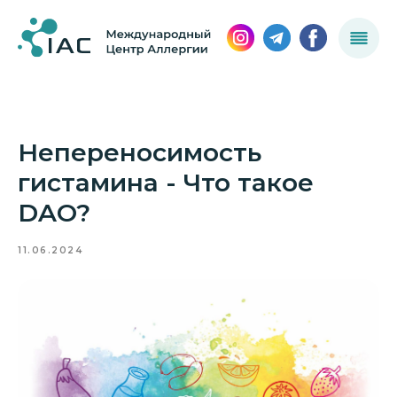
Непереносимость
гистамина - Что такое
DAO?
11.06.2024