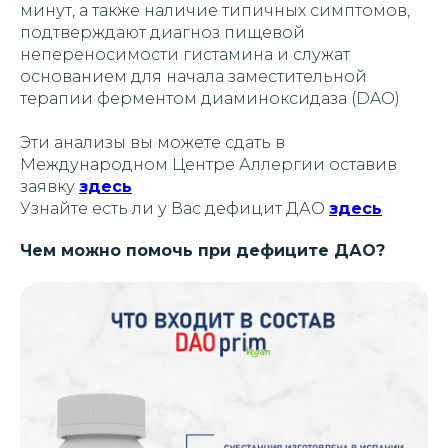
минут, а также наличие типичных симптомов,
подтверждают диагноз пищевой
непереносимости гистамина и служат
основанием для начала заместительной
терапии ферментом диаминоксидаза (DAO)
Эти анализы вы можете сдать в
Международном Центре Аллергии оставив
заявку
здесь
Узнайте есть ли у Вас дефицит ДАО
здесь
Чем можно помочь при дефиците ДАО?