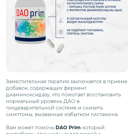
Заместительная терапия заключается в приеме
добавок, содержащих фермент
диаминоксидазу, что помогает восстановить
нормальный уровень ДАО в
пищеварительной системе и снизить
симптомы, вызванные избытком гистамина.
Вам может помочь
DAO Prim
который